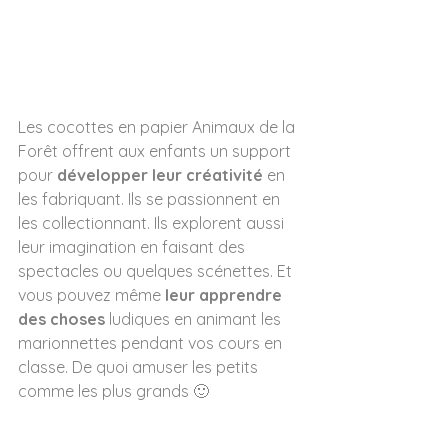
Les cocottes en papier Animaux de la 
Forêt offrent aux enfants un support 
pour 
développer leur créativité
 en 
les fabriquant. Ils se passionnent en 
les collectionnant. Ils explorent aussi 
leur imagination en faisant des 
spectacles ou quelques scénettes. Et 
vous pouvez même 
leur apprendre 
des choses
 ludiques en animant les 
marionnettes pendant vos cours en 
classe. De quoi amuser les petits 
comme les plus grands 🙂