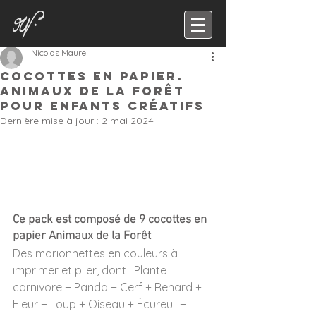
Nicolas Maurel
Cocottes en papier.
Animaux de la forêt
pour enfants créatifs
Dernière mise à jour :
2 mai 2024
Ce pack est composé de 9 cocottes en 
papier Animaux de la Forêt
Des marionnettes en couleurs à 
imprimer et plier, dont : Plante 
carnivore + Panda + Cerf + Renard + 
Fleur + Loup + Oiseau + Écureuil + 