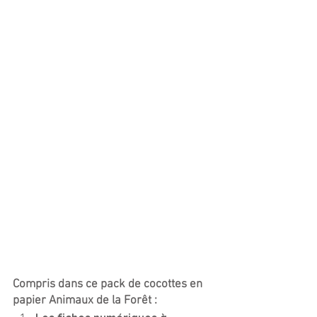
Compris dans ce pack de cocottes en 
papier Animaux de la Forêt :