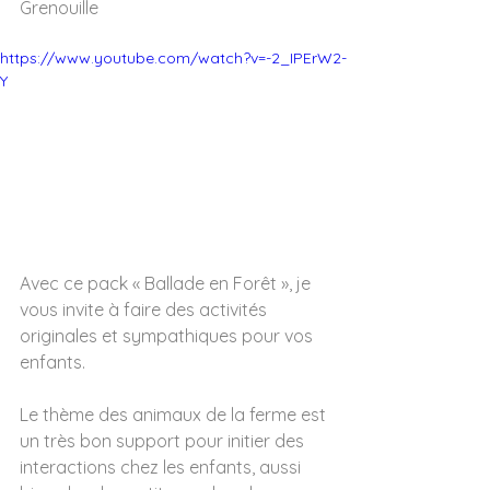
Grenouille
https://www.youtube.com/watch?v=-2_IPErW2-
Y
Avec ce pack « Ballade en Forêt », je 
vous invite à faire des activités 
originales et sympathiques pour vos 
enfants. 
Le thème des animaux de la ferme est 
un très bon support pour initier des 
interactions chez les enfants, aussi 