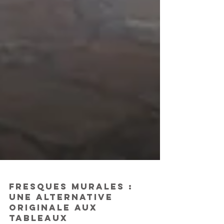
Fresques murales :
une alternative