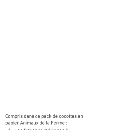
Compris dans ce pack de cocottes en 
papier Animaux de la Ferme :