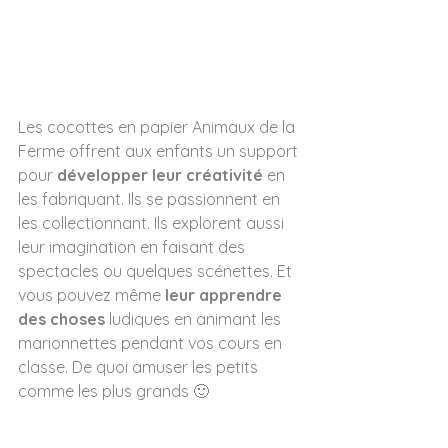
Les cocottes en papier Animaux de la 
Ferme offrent aux enfants un support 
pour 
développer leur créativité
 en 
les fabriquant. Ils se passionnent en 
les collectionnant. Ils explorent aussi 
leur imagination en faisant des 
spectacles ou quelques scénettes. Et 
vous pouvez même 
leur apprendre 
des choses
 ludiques en animant les 
marionnettes pendant vos cours en 
classe. De quoi amuser les petits 
comme les plus grands 🙂