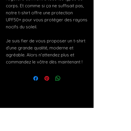
corps. Et comme si ça ne suffisait pas, 
notre t-shirt offre une protection 
UPF50+ pour vous protéger des rayons 
nocifs du soleil.
Je suis fier de vous proposer un t-shirt 
d’une grande qualité, moderne et 
agréable. Alors n'attendez plus et 
commandez le vôtre dès maintenant !
artist
MAUREL.