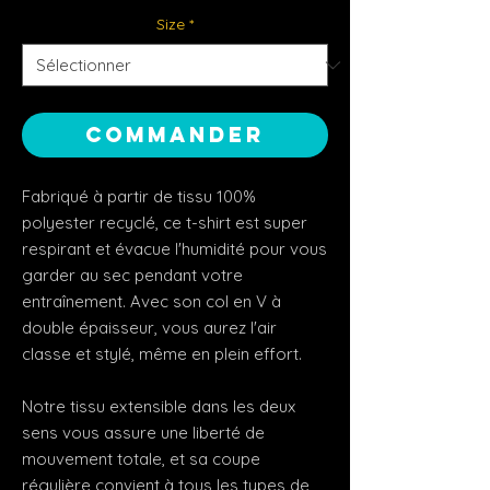
Size
*
Commander
Fabriqué à partir de tissu 100% 
polyester recyclé, ce t-shirt est super 
respirant et évacue l'humidité pour vous 
garder au sec pendant votre 
entraînement. Avec son col en V à 
double épaisseur, vous aurez l'air 
classe et stylé, même en plein effort.
Notre tissu extensible dans les deux 
sens vous assure une liberté de 
mouvement totale, et sa coupe 
régulière convient à tous les types de 